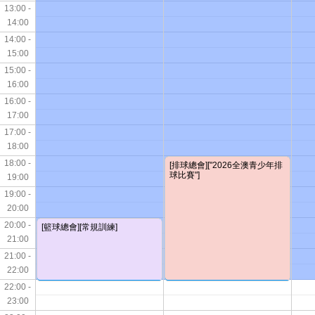
13:00 -
14:00
14:00 -
15:00
15:00 -
16:00
16:00 -
17:00
17:00 -
18:00
18:00 -
[排球總會]["2026全澳青少年排
球比賽"]
19:00
19:00 -
20:00
20:00 -
[籃球總會][常規訓練]
21:00
21:00 -
22:00
22:00 -
23:00