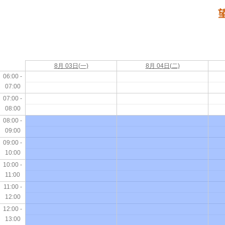
望
8月 03日(一)
8月 04日(二)
06:00 -
07:00
07:00 -
08:00
08:00 -
09:00
09:00 -
10:00
10:00 -
11:00
11:00 -
12:00
12:00 -
13:00