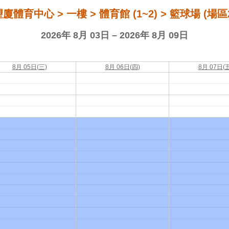
廈體育中心 > 一樓 > 體育館 (1~2) > 籃球場 (場區
2026年 8月 03日 – 2026年 8月 09日
8月 05日(三)
8月 06日(四)
8月 07日(五