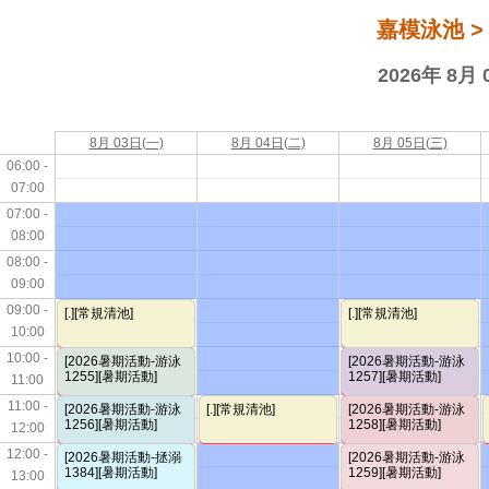
嘉模泳池 > 
2026年 8月 
8月 03日(一)
8月 04日(二)
8月 05日(三)
06:00 -
07:00
07:00 -
08:00
08:00 -
09:00
09:00 -
[.][常規清池]
[.][常規清池]
10:00
10:00 -
[2026暑期活動-游泳
[2026暑期活動-游泳
1255][暑期活動]
1257][暑期活動]
11:00
11:00 -
[2026暑期活動-游泳
[.][常規清池]
[2026暑期活動-游泳
1256][暑期活動]
1258][暑期活動]
12:00
12:00 -
[2026暑期活動-拯溺
[2026暑期活動-游泳
1384][暑期活動]
1259][暑期活動]
13:00