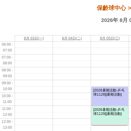
保齡球中心 > 
2026年 8月 
8月 03日(一)
8月 04日(二)
8月 05日(三)
06:00 -
07:00
07:00 -
08:00
08:00 -
09:00
09:00 -
10:00
[2026暑期活動-乒乓
球1128][暑期活動]
10:00 -
11:00
11:00 -
[2026暑期活動-乒乓
球1129][暑期活動]
12:00
12:00 -
13:00