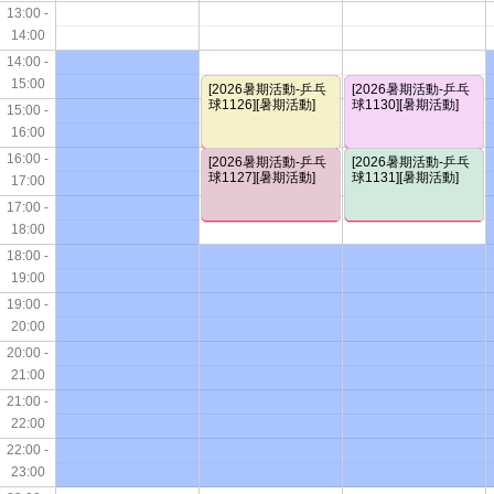
13:00 -
14:00
14:00 -
15:00
[2026暑期活動-乒乓
[2026暑期活動-乒乓
球1126][暑期活動]
球1130][暑期活動]
15:00 -
16:00
16:00 -
[2026暑期活動-乒乓
[2026暑期活動-乒乓
球1127][暑期活動]
球1131][暑期活動]
17:00
17:00 -
18:00
18:00 -
19:00
19:00 -
20:00
20:00 -
21:00
21:00 -
22:00
22:00 -
23:00